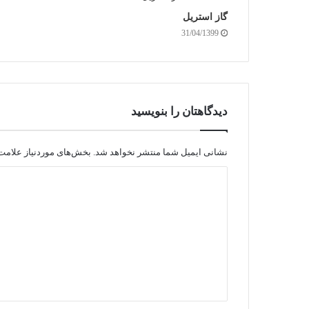
گاز استریل
31/04/1399
دیدگاهتان را بنویسید
نشانی ایمیل شما منتشر نخواهد شد.
بخش‌های موردنیاز علامت‌