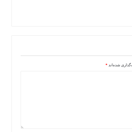
گذاری شده‌اند
*