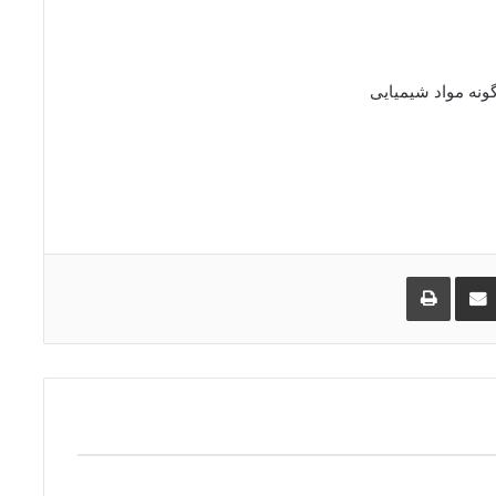
ونه مواد شیمیایی