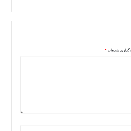
گذاری شده‌اند
*