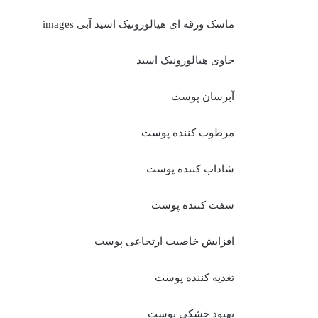
ماسک ورقه ای هیالورونیک اسید آبی images
حاوی هیالورونیک اسید
آبرسان پوست
مرطوب کننده پوست
شاداب کننده پوست
سفت کننده پوست
افزایش خاصیت ارتجاعی پوست
تغذیه کننده پوست
بهبود خشکی پوست