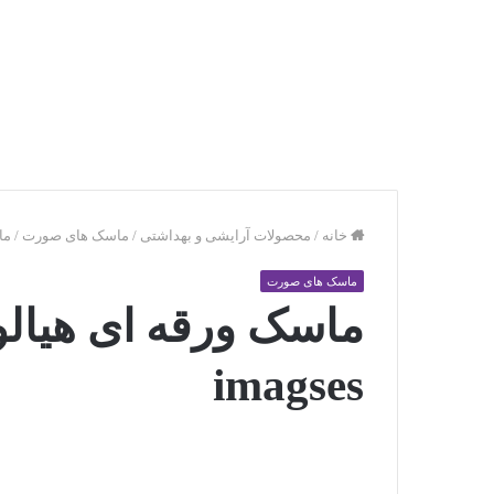
خانه
/
محصولات آرایشی و بهداشتی
/
ماسک های صورت
/
ماس
ماسک های صورت
ماسک ورقه ای هیالو
imagses