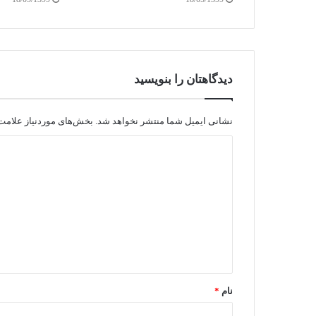
دیدگاهتان را بنویسید
نشانی ایمیل شما منتشر نخواهد شد.
بخش‌های موردنیاز علامت‌
نام
*