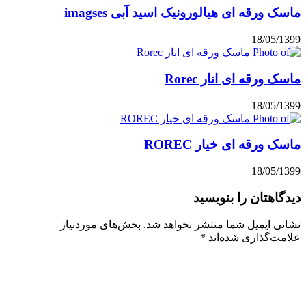
ورقه ای هیالورونیک اسید آبی imagses
18/05
رقه ای انار Rorec
18/05
ورقه ای خیار ROREC
18/05
هتان را بنویسید
 ایمیل شما منتشر نخواهد شد.
بخش‌های موردنیاز
‌گذاری شده‌اند
*