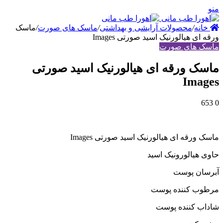
نه
/
محصولات آرایشی و بهداشتی
/
ماسک های صورت
/
ماسک
ی هیالورنیک اسید صورتی Images
 های صورت
ک ورقه ای هیالورنیک اسید صورتی
Ima
رقه ای هیالورنیک اسید صورتی Images
هیالورونیک اسید
ن پوست
ب کننده پوست
 کننده پوست