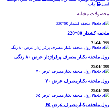
چاپ
لات مشابه
کشدار 80*220
31/04
لحفه یکبار مصرف پرفراژدار عرض ۸۰ رنگی
25/04
ملحفه یکبارمصرف عرض ۷۰
25/04
ملحفه یکبارمصرف عرض ۶۵