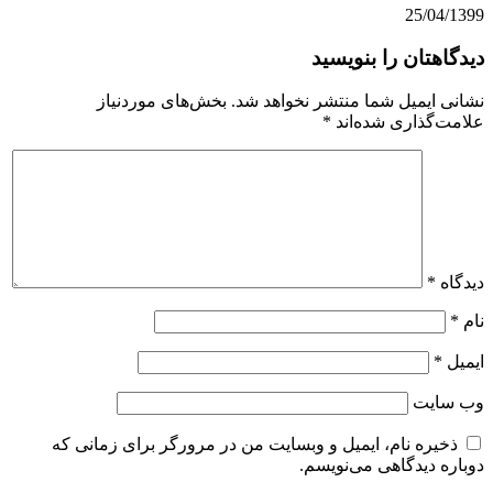
25/04
هتان را بنویسید
 ایمیل شما منتشر نخواهد شد.
بخش‌های موردنیاز
‌گذاری شده‌اند
*
ه
*
*
ایت
یره نام، ایمیل و وبسایت من در مرورگر برای زمانی که
ه دیدگاهی می‌نویسم.