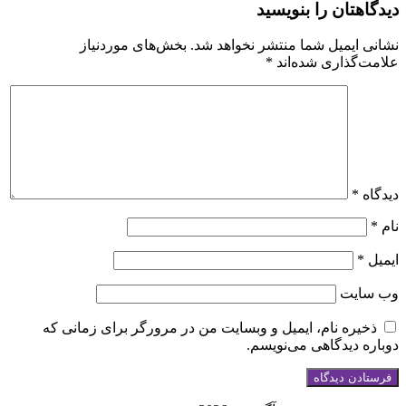
هتان را بنویسید
 ایمیل شما منتشر نخواهد شد.
بخش‌های موردنیاز
‌گذاری شده‌اند
*
ه
*
*
ایت
یره نام، ایمیل و وبسایت من در مرورگر برای زمانی که
ه دیدگاهی می‌نویسم.