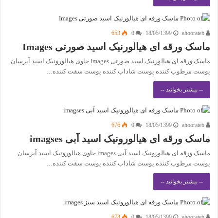
653
0
18/05/1399
ahoorateb
ماسک ورقه ای هیالورنیک اسید صورتی Images
ماسک ورقه ای هیالورنیک اسید صورتی Images حاوی هیالورونیک اسید آبرسان
پوست مرطوب کننده پوست شاداب کننده پوست سفت کننده…
-- بیشتر بخوانید --
676
0
18/05/1399
ahoorateb
ماسک ورقه ای هیالورونیک اسید آبی imagses
ماسک ورقه ای هیالورونیک اسید آبی images حاوی هیالورونیک اسید آبرسان
پوست مرطوب کننده پوست شاداب کننده پوست سفت کننده…
-- بیشتر بخوانید --
678
0
18/05/1399
ahoorateb